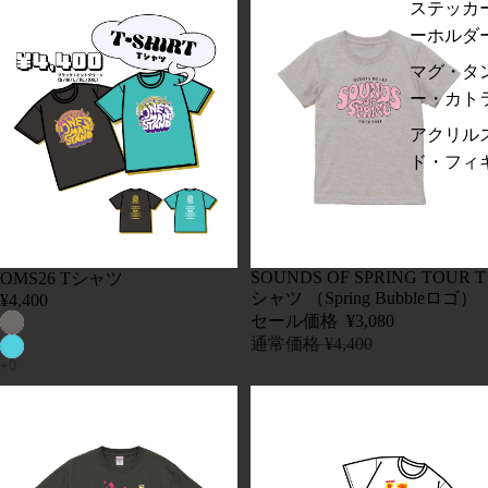
ステッカ
ーホルダ
マグ・タ
ー・カト
アクリル
ド・フィ
セール
SOUNDS OF SPRING TOUR T
OMS26 Tシャツ
シャツ （Spring Bubbleロゴ）
¥4,400
セール価格
¥3,080
通常価格
¥4,400