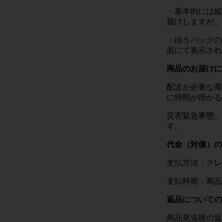
・基本的には縦
届けしますが、
・ゆうパックの
面にて表示され
商品のお届けに
配送が必要な商
に時間が掛かる
災害緊急事態、
す。
代金（対価）の
支払方法：クレ
支払時期：商品
返品についての
商品発送後の返