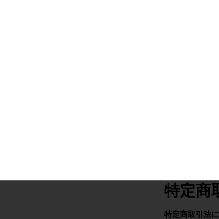
特定商
特定商取引法に