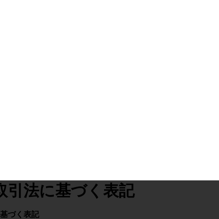
取引法に基づく表記
基づく表記