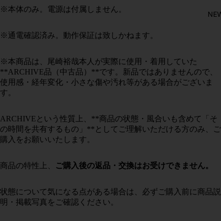
※
本体のみ。電源は付属しません。
NE
※通電確認済み。動作保証は致しかねます。
※本商品は、尾崎裕哉本人が実際に使用・着用していた
**ARCHIVE品（中古品）**です。新品ではありませんので、
使用感・経年変化・小さな傷や汚れ等がある場合がございま
す。
ARCHIVEという性質上、**商品の状態・風合いも含めて「そ
の時間を共有するもの」**としてご理解いただける方のみ、ご
購入をお願いいたします。
商品の特性上、
ご購入後の返品・交換はお受けできません。
状態について気になる点がある場合は、必ずご購入前に商品説
明・掲載写真をご確認ください。